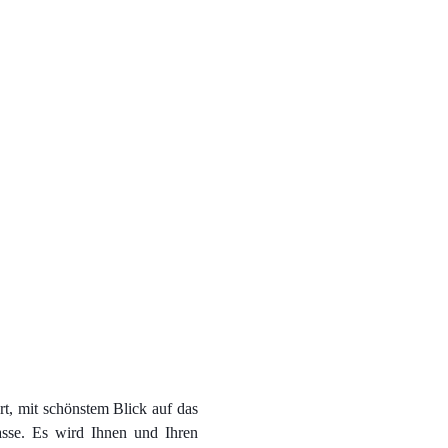
t, mit schönstem Blick auf das
rasse. Es wird Ihnen und Ihren