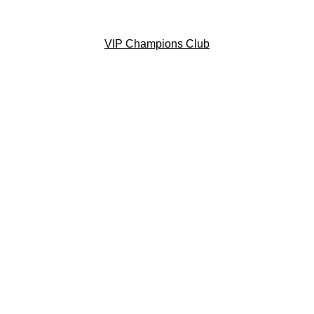
VIP Champions Club