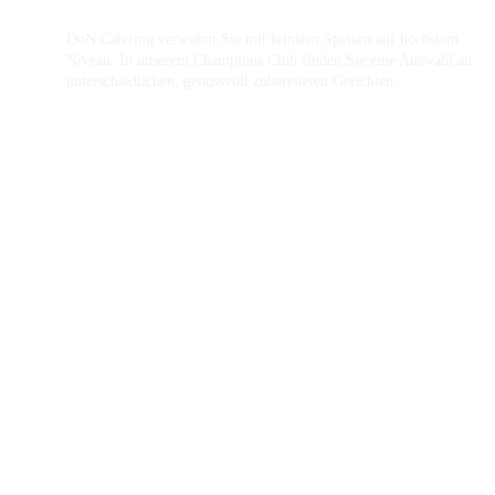
DoN Catering verwöhnt Sie mit feinsten Speisen auf höchstem 
Niveau. In unserem Champions Club finden Sie eine Auswahl an 
unterschiedlichen, genussvoll zubereiteten Gerichten.